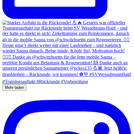
Mehr laden