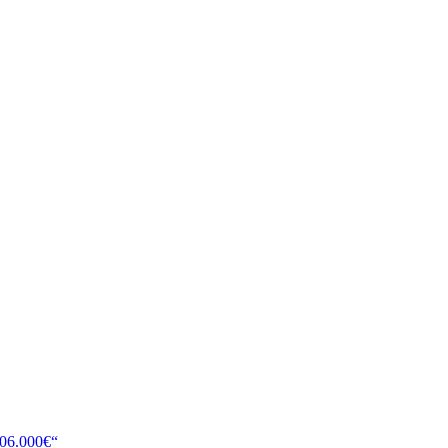
106.000€“