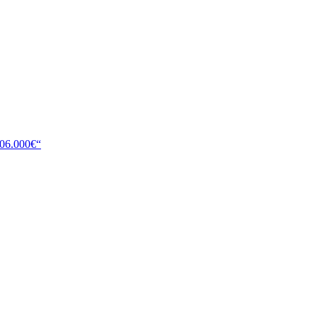
106.000€“