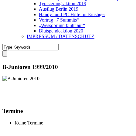
Typisierungsaktion 2019
Ausflug Berlin 2019
Handy- und PC Hilfe für Einstiger
Vortrag „7 Summits“
„Wessobrunn blüht auf“
Blutspendeaktion 2020
IMPRESSUM / DATENSCHUTZ
B-Junioren 1999/2010
Termine
Keine Termine