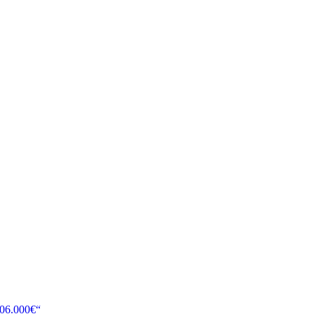
106.000€“