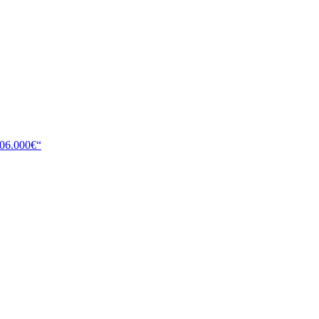
106.000€“