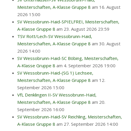
Meisterschaften, A-Klasse Gruppe 8
am 16. August
2026 15:00
SV Wessobrunn-Haid-SPIELFREI, Meisterschaften,
A-Klasse Gruppe 8
am 23. August 2026 23:59
TSV Rott/Lech-SV Wessobrunn-Haid,
Meisterschaften, A-Klasse Gruppe 8
am 30. August
2026 14:00
SV Wessobrunn-Haid-SC Böbing, Meisterschaften,
A-Klasse Gruppe 8
am 4. September 2026 19:00
SV Wessobrunn-Haid-(SG 1) Lechsee,
Meisterschaften, A-Klasse Gruppe 8
am 12.
September 2026 15:00
VfL Denklingen II-SV Wessobrunn-Haid,
Meisterschaften, A-Klasse Gruppe 8
am 20.
September 2026 16:00
SV Wessobrunn-Haid-SV Reichling, Meisterschaften,
A-Klasse Gruppe 8
am 27. September 2026 14:00