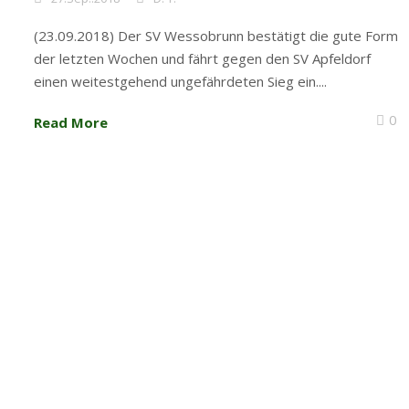
(23.09.2018) Der SV Wessobrunn bestätigt die gute Form
der letzten Wochen und fährt gegen den SV Apfeldorf
einen weitestgehend ungefährdeten Sieg ein....
0
Read More