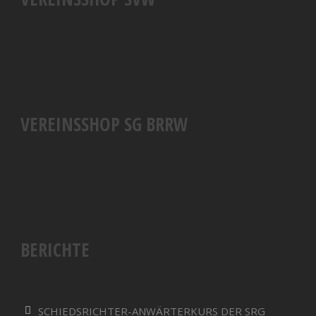
VEREINSSHOP SG BRRW
BERICHTE
SCHIEDSRICHTER-ANWÄRTERKURS DER SRG