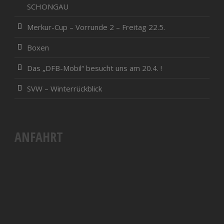
SCHONGAU
Merkur-Cup – Vorrunde 2 – Freitag 22.5.
Boxen
Das „DFB-Mobil“ besucht uns am 20.4. !
SVW – Winterrückblick
ANFAHRT