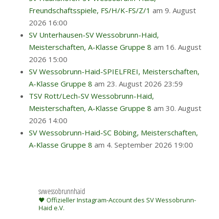
Freundschaftsspiele, FS/H/K-FS/Z/1
am 9. August
2026 16:00
SV Unterhausen-SV Wessobrunn-Haid,
Meisterschaften, A-Klasse Gruppe 8
am 16. August
2026 15:00
SV Wessobrunn-Haid-SPIELFREI, Meisterschaften,
A-Klasse Gruppe 8
am 23. August 2026 23:59
TSV Rott/Lech-SV Wessobrunn-Haid,
Meisterschaften, A-Klasse Gruppe 8
am 30. August
2026 14:00
SV Wessobrunn-Haid-SC Böbing, Meisterschaften,
A-Klasse Gruppe 8
am 4. September 2026 19:00
svwessobrunnhaid
🖤 Offizieller Instagram-Account des SV Wessobrunn-
Haid e.V.