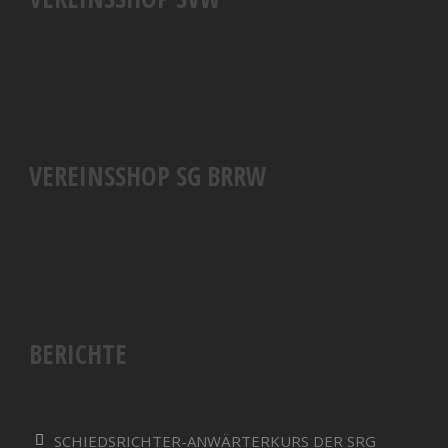
VEREINSSHOP SG BRRW
BERICHTE
SCHIEDSRICHTER-ANWÄRTERKURS DER SRG