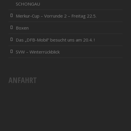
SCHONGAU
Merkur-Cup – Vorrunde 2 – Freitag 22.5.
Boxen
Das „DFB-Mobil“ besucht uns am 20.4. !
SVW – Winterrückblick
ANFAHRT