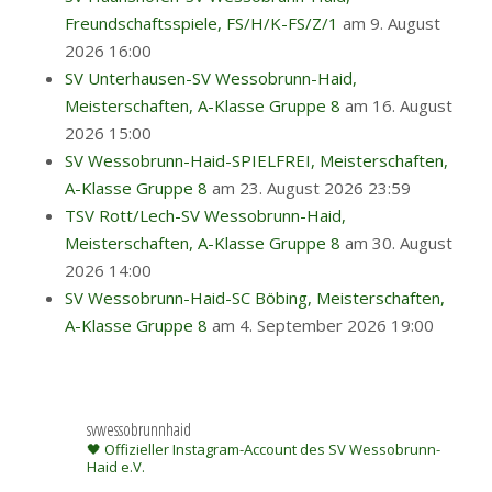
Freundschaftsspiele, FS/H/K-FS/Z/1
am 9. August
2026 16:00
SV Unterhausen-SV Wessobrunn-Haid,
Meisterschaften, A-Klasse Gruppe 8
am 16. August
2026 15:00
SV Wessobrunn-Haid-SPIELFREI, Meisterschaften,
A-Klasse Gruppe 8
am 23. August 2026 23:59
TSV Rott/Lech-SV Wessobrunn-Haid,
Meisterschaften, A-Klasse Gruppe 8
am 30. August
2026 14:00
SV Wessobrunn-Haid-SC Böbing, Meisterschaften,
A-Klasse Gruppe 8
am 4. September 2026 19:00
svwessobrunnhaid
🖤 Offizieller Instagram-Account des SV Wessobrunn-
Haid e.V.