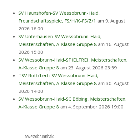
SV Haunshofen-SV Wessobrunn-Haid,
Freundschaftsspiele, FS/H/K-FS/Z/1
am 9. August
2026 16:00
SV Unterhausen-SV Wessobrunn-Haid,
Meisterschaften, A-Klasse Gruppe 8
am 16. August
2026 15:00
SV Wessobrunn-Haid-SPIELFREI, Meisterschaften,
A-Klasse Gruppe 8
am 23. August 2026 23:59
TSV Rott/Lech-SV Wessobrunn-Haid,
Meisterschaften, A-Klasse Gruppe 8
am 30. August
2026 14:00
SV Wessobrunn-Haid-SC Böbing, Meisterschaften,
A-Klasse Gruppe 8
am 4. September 2026 19:00
svwessobrunnhaid