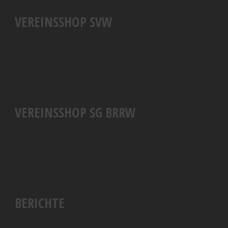
VEREINSSHOP SVW
VEREINSSHOP SG BRRW
BERICHTE