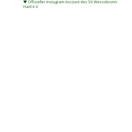
🖤 Offizieller Instagram-Account des SV Wessobrunn-
Haid e.V.