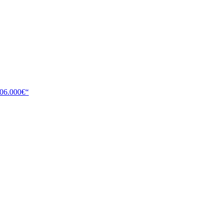
106.000€“