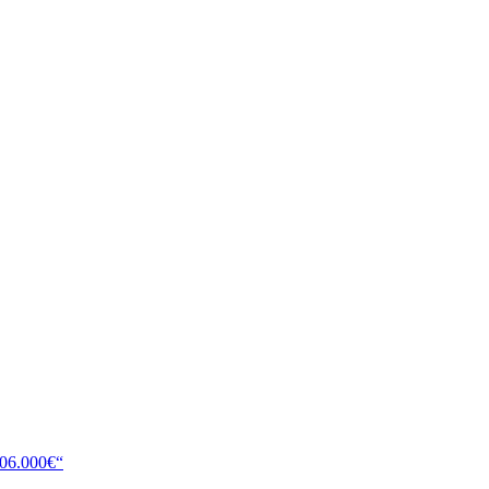
106.000€“