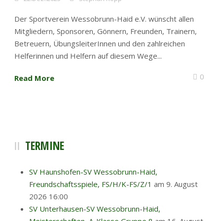
Der Sportverein Wessobrunn-Haid e.V. wünscht allen
Mitgliedern, Sponsoren, Gönnern, Freunden, Trainern,
Betreuern, ÜbungsleiterInnen und den zahlreichen
Helferinnen und Helfern auf diesem Wege...
0
Read More
TERMINE
SV Haunshofen-SV Wessobrunn-Haid,
Freundschaftsspiele, FS/H/K-FS/Z/1
am 9. August
2026 16:00
SV Unterhausen-SV Wessobrunn-Haid,