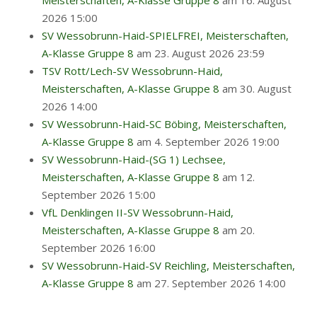
Meisterschaften, A-Klasse Gruppe 8
am 16. August
2026 15:00
SV Wessobrunn-Haid-SPIELFREI, Meisterschaften,
A-Klasse Gruppe 8
am 23. August 2026 23:59
TSV Rott/Lech-SV Wessobrunn-Haid,
Meisterschaften, A-Klasse Gruppe 8
am 30. August
2026 14:00
SV Wessobrunn-Haid-SC Böbing, Meisterschaften,
A-Klasse Gruppe 8
am 4. September 2026 19:00
SV Wessobrunn-Haid-(SG 1) Lechsee,
Meisterschaften, A-Klasse Gruppe 8
am 12.
September 2026 15:00
VfL Denklingen II-SV Wessobrunn-Haid,
Meisterschaften, A-Klasse Gruppe 8
am 20.
September 2026 16:00
SV Wessobrunn-Haid-SV Reichling, Meisterschaften,
A-Klasse Gruppe 8
am 27. September 2026 14:00