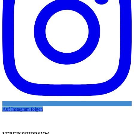
Auf Instagram folgen
VEREINSSHOP SVW