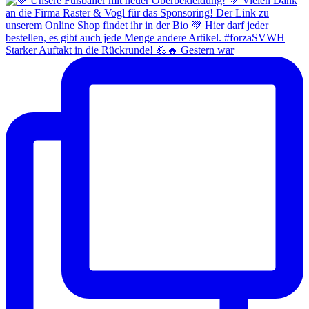
Starker Auftakt in die Rückrunde! 💪🔥 Gestern war