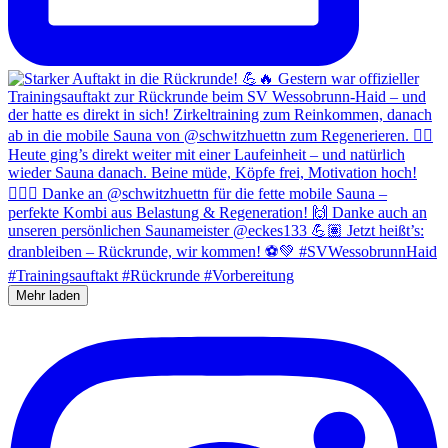
Mehr laden