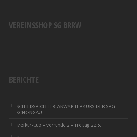
VEREINSSHOP SG BRRW
BERICHTE
SCHIEDSRICHTER-ANWÄRTERKURS DER SRG
SCHONGAU
Merkur-Cup – Vorrunde 2 – Freitag 22.5.