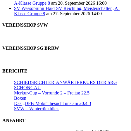
A-Klasse Gruppe 8
am 20. September 2026 16:00
SV Wessobrunn-Haid-SV Reichling, Meisterschaften, A-
Klasse Gruppe 8
am 27. September 2026 14:00
VEREINSSHOP SVW
VEREINSSHOP SG BRRW
BERICHTE
SCHIEDSRICHTER-ANWÄRTERKURS DER SRG
SCHONGAU
Merkur-Cup – Vorrunde 2 – Freitag 22.5.
Boxen
Das „DFB-Mobil“ besucht uns am 20.4. !
SVW – Winterrückblick
ANFAHRT