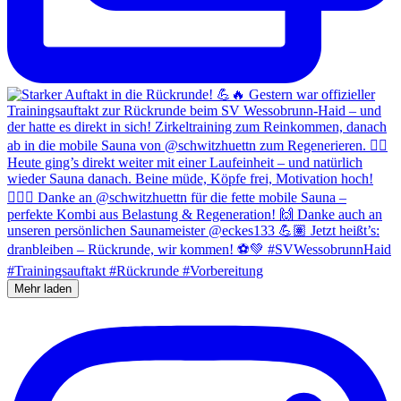
Mehr laden