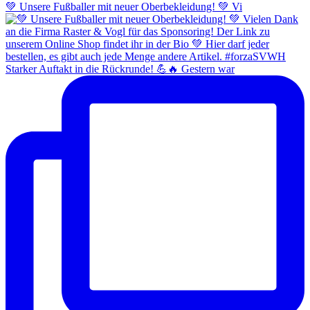
💚 Unsere Fußballer mit neuer Oberbekleidung! 💚 Vi
Starker Auftakt in die Rückrunde! 💪🔥 Gestern war