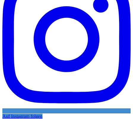
Auf Instagram folgen