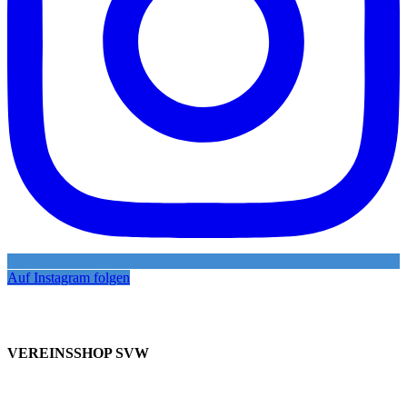
Auf Instagram folgen
VEREINSSHOP SVW