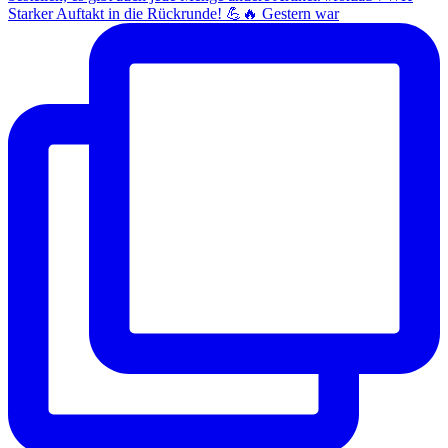
Starker Auftakt in die Rückrunde! 💪🔥 Gestern war