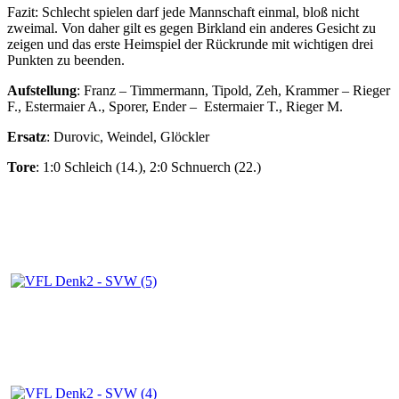
Fazit: Schlecht spielen darf jede Mannschaft einmal, bloß nicht
zweimal. Von daher gilt es gegen Birkland ein anderes Gesicht zu
zeigen und das erste Heimspiel der Rückrunde mit wichtigen drei
Punkten zu beenden.
Aufstellung
: Franz – Timmermann, Tipold, Zeh, Krammer – Rieger
F., Estermaier A., Sporer, Ender – Estermaier T., Rieger M.
Ersatz
: Durovic, Weindel, Glöckler
Tore
: 1:0 Schleich (14.), 2:0 Schnuerch (22.)