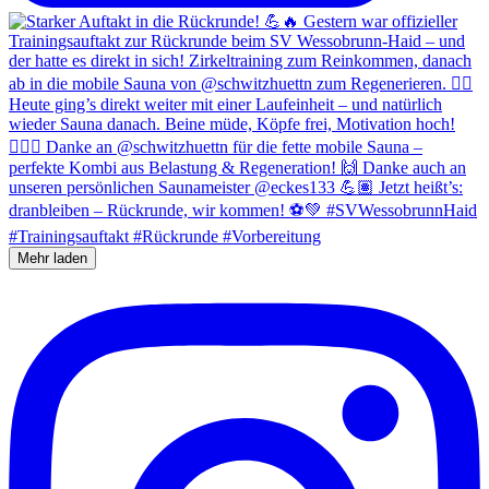
Mehr laden