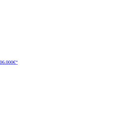
106.000€“