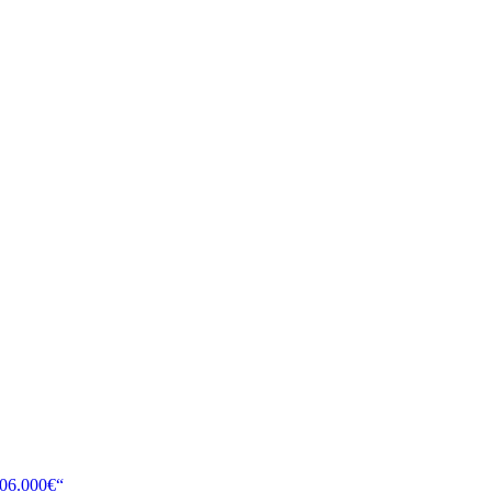
106.000€“