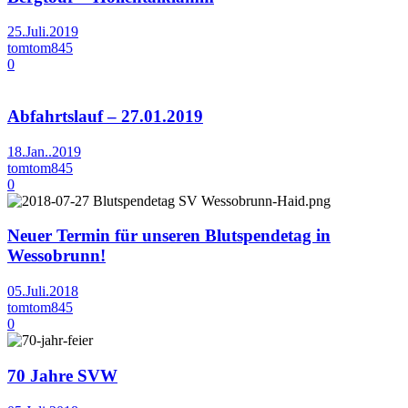
25.Juli.2019
tomtom845
0
Abfahrtslauf – 27.01.2019
18.Jan..2019
tomtom845
0
Neuer Termin für unseren Blutspendetag in
Wessobrunn!
05.Juli.2018
tomtom845
0
70 Jahre SVW