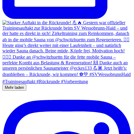
Mehr laden